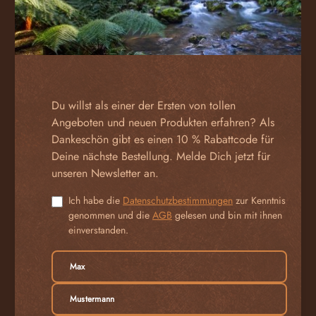
Du willst als einer der Ersten von tollen
Angeboten und neuen Produkten erfahren? Als
Dankeschön gibt es einen 10 % Rabattcode für
Deine nächste Bestellung. Melde Dich jetzt für
unseren Newsletter an.
Ich habe die
Datenschutzbestimmungen
zur Kenntnis
genommen und die
AGB
gelesen und bin mit ihnen
einverstanden.