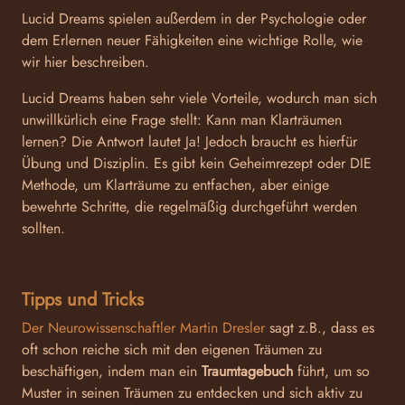
Lucid Dreams spielen außerdem in der Psychologie oder
dem Erlernen neuer Fähigkeiten eine wichtige Rolle, wie
wir hier beschreiben.
Lucid Dreams haben sehr viele Vorteile, wodurch man sich
unwillkürlich eine Frage stellt: Kann man Klarträumen
lernen? Die Antwort lautet Ja! Jedoch braucht es hierfür
Übung und Disziplin. Es gibt kein Geheimrezept oder DIE
Methode, um Klarträume zu entfachen, aber einige
bewehrte Schritte, die regelmäßig durchgeführt werden
sollten.
Tipps und Tricks
Der Neurowissenschaftler Martin Dresler
sagt z.B., dass es
oft schon reiche sich mit den eigenen Träumen zu
beschäftigen, indem man ein
Traumtagebuch
führt, um so
Muster in seinen Träumen zu entdecken und sich aktiv zu