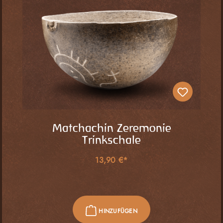
Matchachin Zeremonie
Trinkschale
13,90 €*
HINZUFÜGEN