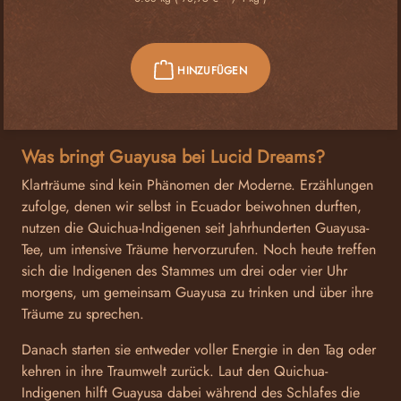
HINZUFÜGEN
Was bringt Guayusa bei Lucid Dreams?
Klarträume sind kein Phänomen der Moderne. Erzählungen
zufolge, denen wir selbst in Ecuador beiwohnen durften,
nutzen die Quichua-Indigenen seit Jahrhunderten Guayusa-
Tee, um intensive Träume hervorzurufen. Noch heute treffen
sich die Indigenen des Stammes um drei oder vier Uhr
morgens, um gemeinsam Guayusa zu trinken und über ihre
Träume zu sprechen.
Danach starten sie entweder voller Energie in den Tag oder
kehren in ihre Traumwelt zurück. Laut den Quichua-
Indigenen hilft Guayusa dabei während des Schlafes die