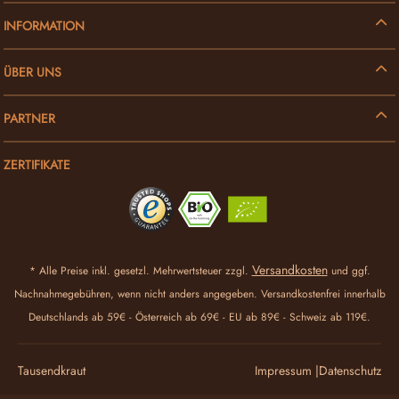
INFORMATION
ÜBER UNS
PARTNER
ZERTIFIKATE
Versandkosten
* Alle Preise inkl. gesetzl. Mehrwertsteuer zzgl.
und ggf.
Nachnahmegebühren, wenn nicht anders angegeben. Versandkostenfrei innerhalb
Deutschlands ab 59€ - Österreich ab 69€ - EU ab 89€ - Schweiz ab 119€.
Tausendkraut
Impressum |
Datenschutz