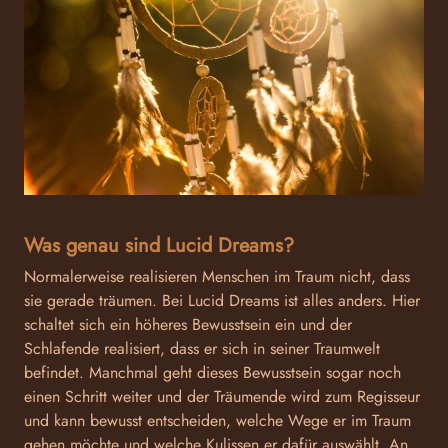
Was genau sind Lucid Dreams?
Normalerweise realisieren Menschen im Traum nicht, dass
sie gerade träumen. Bei Lucid Dreams ist alles anders. Hier
schaltet sich ein höheres Bewusstsein ein und der
Schlafende realisiert, dass er sich in seiner Traumwelt
befindet. Manchmal geht dieses Bewusstsein sogar noch
einen Schritt weiter und der Träumende wird zum Regisseur
und kann bewusst entscheiden, welche Wege er im Traum
gehen möchte und welche Kulissen er dafür auswählt. An