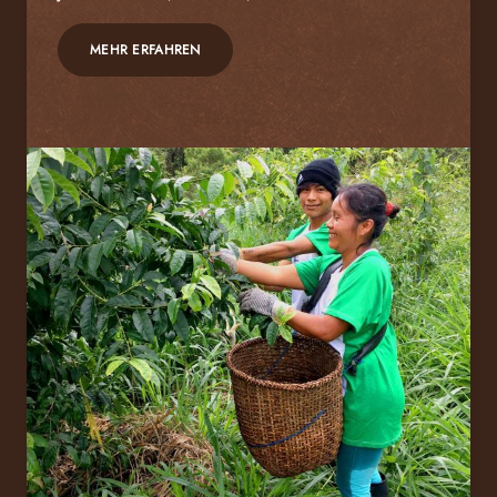
MEHR ERFAHREN