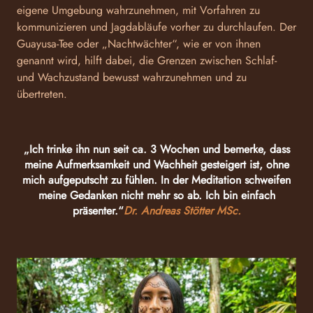
eigene Umgebung wahrzunehmen, mit Vorfahren zu
kommunizieren und Jagdabläufe vorher zu durchlaufen. Der
Guayusa-Tee oder „Nachtwächter“, wie er von ihnen
genannt wird, hilft dabei, die Grenzen zwischen Schlaf-
und Wachzustand bewusst wahrzunehmen und zu
übertreten.
„Ich trinke ihn nun seit ca. 3 Wochen und bemerke, dass
meine Aufmerksamkeit und Wachheit gesteigert ist, ohne
mich aufgeputscht zu fühlen. In der Meditation schweifen
meine Gedanken nicht mehr so ab. Ich bin einfach
präsenter.“
Dr. Andreas Stötter MSc.