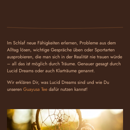
Im Schlaf neue Fähigkeiten erlernen, Probleme aus dem
Alltag lösen, wichtige Gespräche üben oder Sportarten
ausprobieren, die man sich in der Realität nie trauen würde
– all das ist möglich durch Träume. Genauer gesagt durch
Lucid Dreams oder auch Klarträume genannt.
Wir erklären Dir, was Lucid Dreams sind und wie Du
unseren
Guayusa Tee
dafür nutzen kannst!