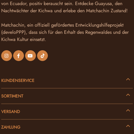
von Ecuador, positiv berauscht sein. Entdecke Guayusa, den
Nachtwächter der Kichwa und erlebe den Matchachin Zustand!
Matchachin, ein offiziell gefördertes Entwicklungshilfeprojekt
(develoPPP), dass sich für den Erhalt des Regenwaldes und der
Kichwa Kultur einsetzt.
KUNDENSERVICE
SORTIMENT
VERSAND
ZAHLUNG