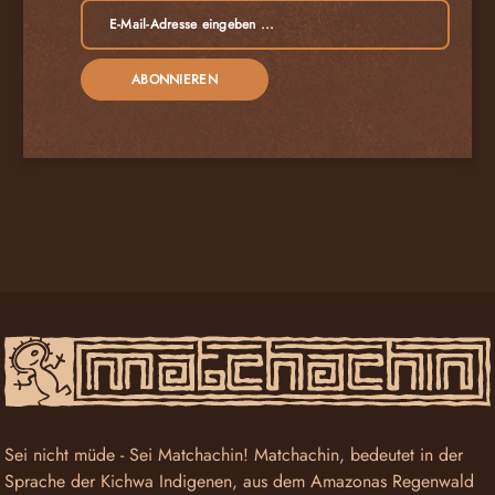
ABONNIEREN
Sei nicht müde - Sei Matchachin! Matchachin, bedeutet in der
Sprache der Kichwa Indigenen, aus dem Amazonas Regenwald