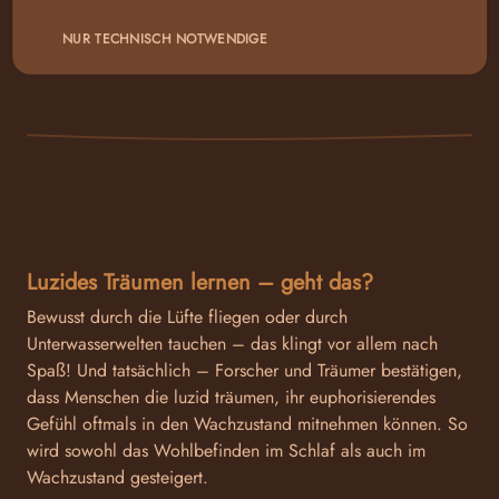
Dreams nicht unbedingt die Regel sind.
NUR TECHNISCH NOTWENDIGE
Luzides Träumen lernen – geht das?
Bewusst durch die Lüfte fliegen oder durch
Unterwasserwelten tauchen – das klingt vor allem nach
Spaß! Und tatsächlich – Forscher und Träumer bestätigen,
dass Menschen die luzid träumen, ihr euphorisierendes
Gefühl oftmals in den Wachzustand mitnehmen können. So
wird sowohl das Wohlbefinden im Schlaf als auch im
Wachzustand gesteigert.