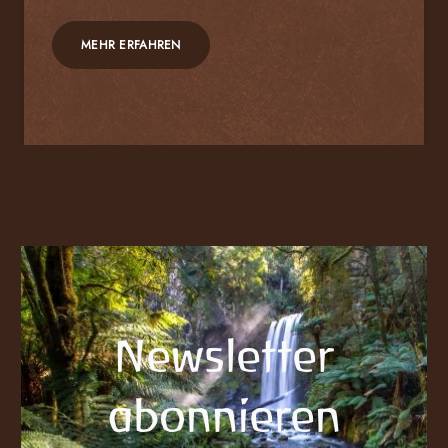
MEHR ERFAHREN
Newsletter
abonnieren