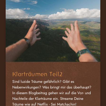
Klarträumen Teil2
Sind luzide Träume gefährlich? Gibt es
Nebenwirkungen? Was bringt mir das überhaupt?
In diesem Blogbeitrag gehen wir auf die Vor- und
Nachteile der Klarträume ein. Streame Deine
Träume wie auf Netflix - Sei Matchachin!