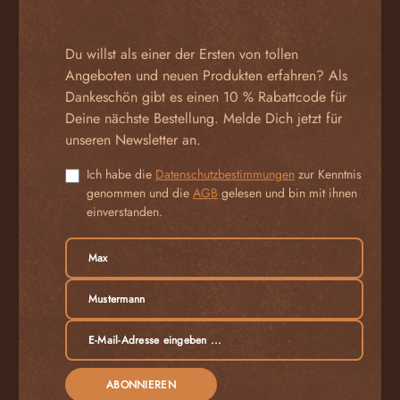
Du willst als einer der Ersten von tollen
Angeboten und neuen Produkten erfahren? Als
Dankeschön gibt es einen 10 % Rabattcode für
Deine nächste Bestellung. Melde Dich jetzt für
unseren Newsletter an.
Ich habe die
Datenschutzbestimmungen
zur Kenntnis
genommen und die
AGB
gelesen und bin mit ihnen
einverstanden.
ABONNIEREN