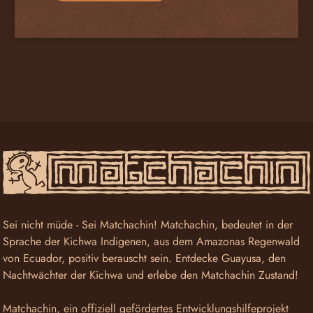
Sei nicht müde - Sei Matchachin! Matchachin, bedeutet in der
Sprache der Kichwa Indigenen, aus dem Amazonas Regenwald
von Ecuador, positiv berauscht sein. Entdecke Guayusa, den
Nachtwächter der Kichwa und erlebe den Matchachin Zustand!
Matchachin, ein offiziell gefördertes Entwicklungshilfeprojekt