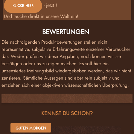
- jetzt !
KLICKE HIER
Und tauche direkt in unsere Welt ein!
BEWERTUNGEN
Die nachfolgenden Produktbewertungen stellen nicht
repräsentative, subjektive Erfahrungswerte einzelner Verbraucher
dar. Weder prüfen wir diese Angaben, noch können wir sie
bestätigen oder uns zu eigen machen. Es soll hier ein
unzensiertes Meinungsbild wiedergebeben werden, das wir nicht
zensieren. Sämtliche Aussagen sind aber rein subjektiv und
entziehen sich einer objektiven wissenschaftlichen Überprüfung.
Produktgalerie überspringen
KENNST DU SCHON?
GUTEN MORGEN