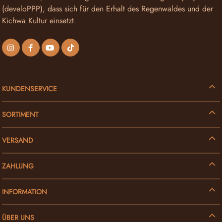
(develoPPP), dass sich für den Erhalt des Regenwaldes und der
Kichwa Kultur einsetzt.
KUNDENSERVICE
SORTIMENT
VERSAND
ZAHLUNG
INFORMATION
ÜBER UNS