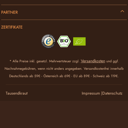
PARTNER
ZERTIFIKATE
Versandkosten
* Alle Preise inkl. gesetzl. Mehrwertsteuer zzgl.
und ggf.
Nachnahmegebühren, wenn nicht anders angegeben. Versandkostenfrei innerhalb
Deutschlands ab 59€ - Österreich ab 69€ - EU ab 89€ - Schweiz ab 119€.
Tausendkraut
Impressum |
Datenschutz