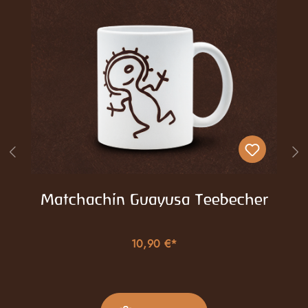
Matchachin Guayusa Teebecher
10,90 €*