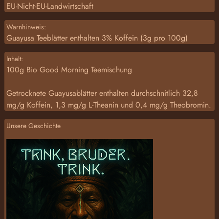
EU-Nicht-EU-Landwirtschaft
Warnhinweis:
Guayusa Teeblätter enthalten 3% Koffein (3g pro 100g)
Inhalt:
100g Bio Good Morning Teemischung
Getrocknete Guayusablätter enthalten durchschnitlich 32,8
mg/g Koffein, 1,3 mg/g L-Theanin und 0,4 mg/g Theobromin.
Unsere Geschichte