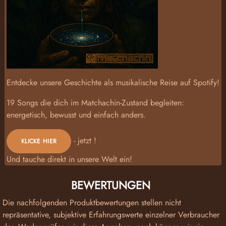
Entdecke unsere Geschichte als musikalische Reise auf Spotify!
19 Songs die dich im Matchachin-Zustand begleiten:
energetisch, bewusst und einfach anders.
- jetzt !
KLICKE HIER
Und tauche direkt in unsere Welt ein!
BEWERTUNGEN
Die nachfolgenden Produktbewertungen stellen nicht
repräsentative, subjektive Erfahrungswerte einzelner Verbraucher