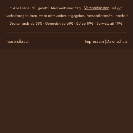
Versandkosten
* Alle Preise inkl. gesetzl. Mehrwertsteuer zzgl.
und ggf.
Nachnahmegebühren, wenn nicht anders angegeben. Versandkostenfrei innerhalb
Deutschlands ab 59€ - Österreich ab 69€ - EU ab 89€ - Schweiz ab 119€.
Tausendkraut
Impressum |
Datenschutz