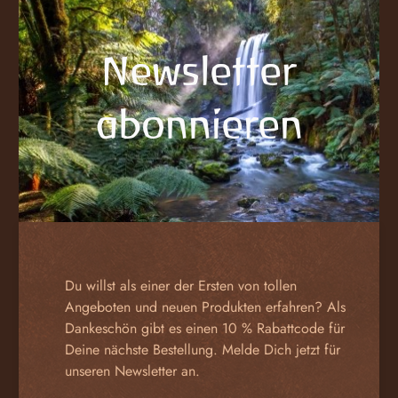
Newsletter
abonnieren
Du willst als einer der Ersten von tollen
Angeboten und neuen Produkten erfahren? Als
Dankeschön gibt es einen 10 % Rabattcode für
Deine nächste Bestellung. Melde Dich jetzt für
unseren Newsletter an.