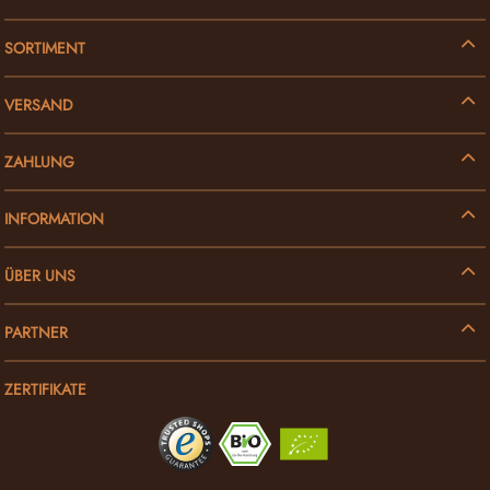
SORTIMENT
VERSAND
ZAHLUNG
INFORMATION
ÜBER UNS
PARTNER
ZERTIFIKATE