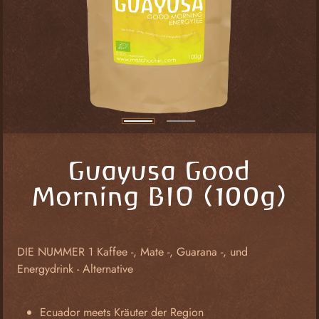
Guayusa Good
Morning BIO (100g)
DIE NUMMER 1 Kaffee -, Mate -, Guarana -, und
Energydrink - Alternative
Ecuador meets Kräuter der Region