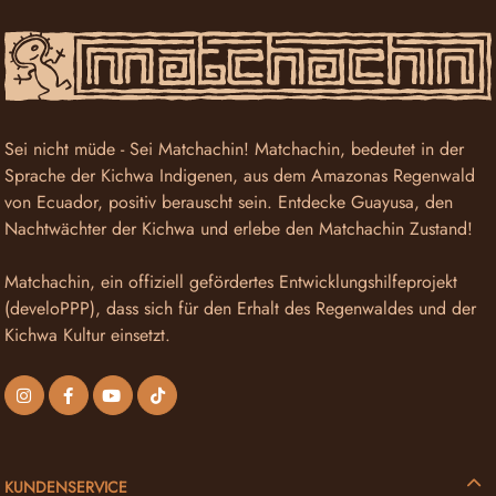
Sei nicht müde - Sei Matchachin! Matchachin, bedeutet in der
Sprache der Kichwa Indigenen, aus dem Amazonas Regenwald
von Ecuador, positiv berauscht sein. Entdecke Guayusa, den
Nachtwächter der Kichwa und erlebe den Matchachin Zustand!
Matchachin, ein offiziell gefördertes Entwicklungshilfeprojekt
(develoPPP), dass sich für den Erhalt des Regenwaldes und der
Kichwa Kultur einsetzt.
KUNDENSERVICE