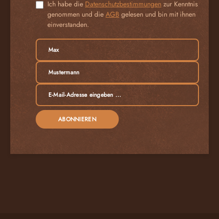
Ich habe die
Datenschutzbestimmungen
zur Kenntnis
genommen und die
AGB
gelesen und bin mit ihnen
einverstanden.
ABONNIEREN